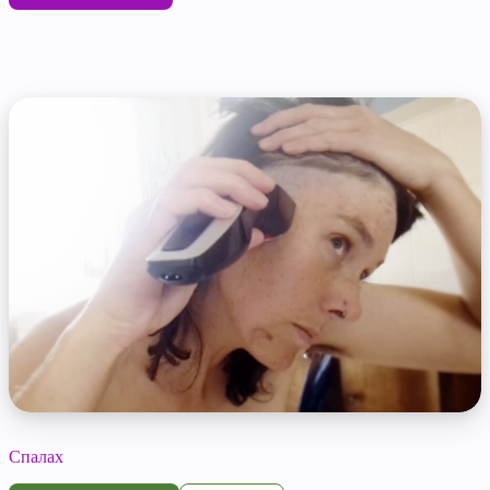
Спалах