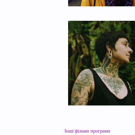
Інші фільми програми